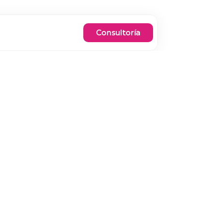
Consultoría