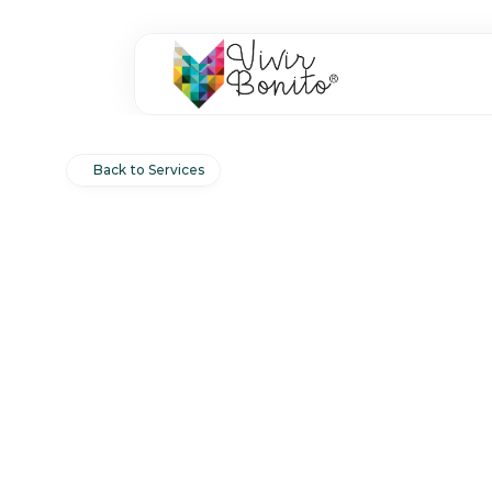
Back to Services